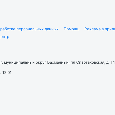
работке персональных данных
Помощь
Реклама в при
центр
г. муниципальный округ Басманный, пл Спартаковская, д. 14,
 12.01