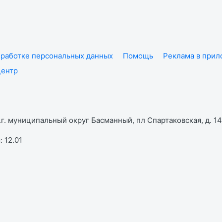
работке персональных данных
Помощь
Реклама в при
центр
г. муниципальный округ Басманный, пл Спартаковская, д. 14,
 12.01