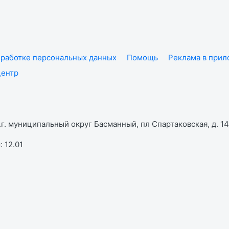
работке персональных данных
Помощь
Реклама в при
центр
г. муниципальный округ Басманный, пл Спартаковская, д. 14,
 12.01