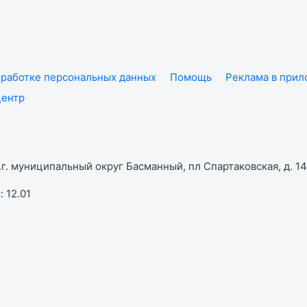
работке персональных данных
Помощь
Реклама в при
центр
г. муниципальный округ Басманный, пл Спартаковская, д. 14,
 12.01