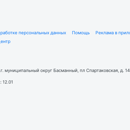
работке персональных данных
Помощь
Реклама в при
центр
г. муниципальный округ Басманный, пл Спартаковская, д. 14,
 12.01