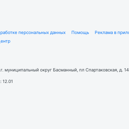
работке персональных данных
Помощь
Реклама в при
центр
г. муниципальный округ Басманный, пл Спартаковская, д. 14,
 12.01