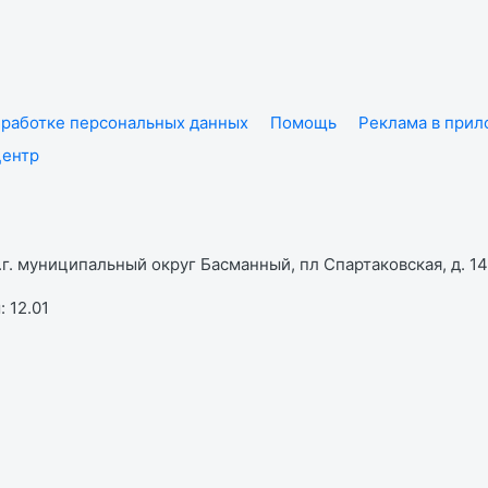
работке персональных данных
Помощь
Реклама в при
центр
г. муниципальный округ Басманный, пл Спартаковская, д. 14,
 12.01