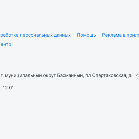
работке персональных данных
Помощь
Реклама в при
центр
г. муниципальный округ Басманный, пл Спартаковская, д. 14,
 12.01