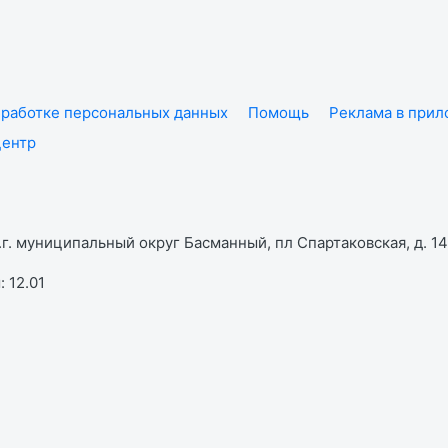
работке персональных данных
Помощь
Реклама в при
центр
г. муниципальный округ Басманный, пл Спартаковская, д. 14,
 12.01