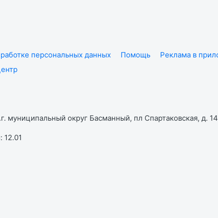
работке персональных данных
Помощь
Реклама в при
центр
г. муниципальный округ Басманный, пл Спартаковская, д. 14,
 12.01