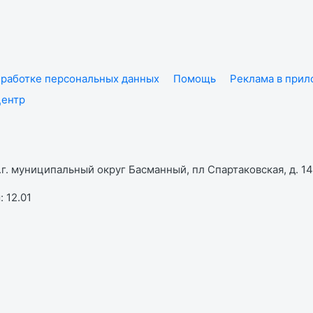
работке персональных данных
Помощь
Реклама в при
центр
г. муниципальный округ Басманный, пл Спартаковская, д. 14,
 12.01