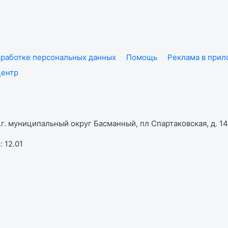
работке персональных данных
Помощь
Реклама в при
центр
г. муниципальный округ Басманный, пл Спартаковская, д. 14,
 12.01