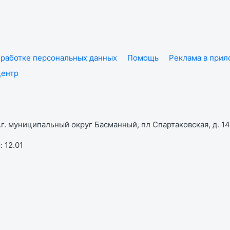
работке персональных данных
Помощь
Реклама в при
центр
г. муниципальный округ Басманный, пл Спартаковская, д. 14,
 12.01