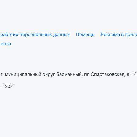
работке персональных данных
Помощь
Реклама в при
центр
г. муниципальный округ Басманный, пл Спартаковская, д. 14,
 12.01