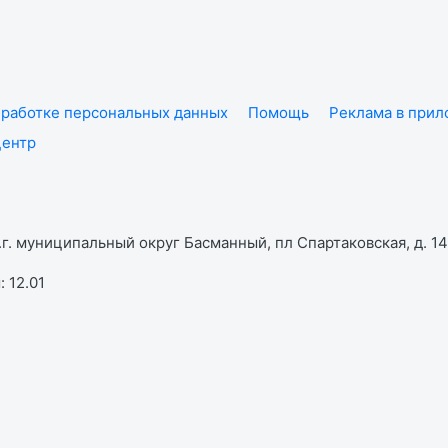
работке персональных данных
Помощь
Реклама в при
центр
г. муниципальный округ Басманный, пл Спартаковская, д. 14,
 12.01