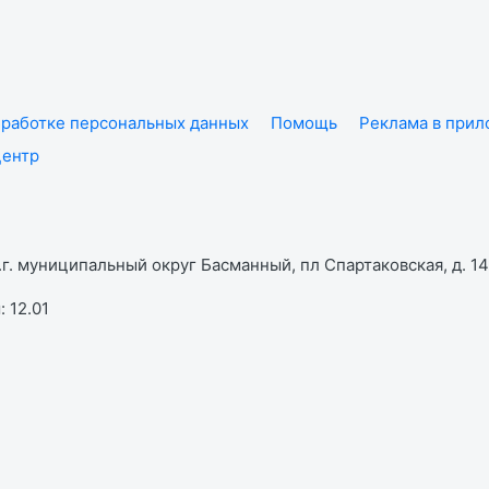
работке персональных данных
Помощь
Реклама в при
центр
г. муниципальный округ Басманный, пл Спартаковская, д. 14,
 12.01