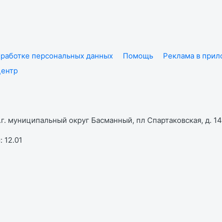
работке персональных данных
Помощь
Реклама в при
центр
г. муниципальный округ Басманный, пл Спартаковская, д. 14,
 12.01