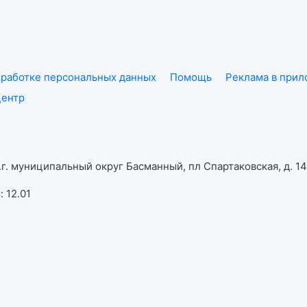
работке персональных данных
Помощь
Реклама в при
центр
г. муниципальный округ Басманный, пл Спартаковская, д. 14,
 12.01