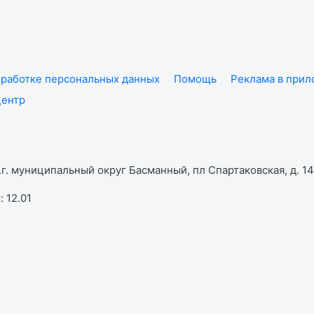
работке персональных данных
Помощь
Реклама в при
центр
г. муниципальный округ Басманный, пл Спартаковская, д. 14,
 12.01