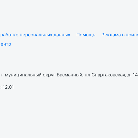
работке персональных данных
Помощь
Реклама в при
центр
г. муниципальный округ Басманный, пл Спартаковская, д. 14,
 12.01