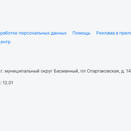
работке персональных данных
Помощь
Реклама в при
центр
г. муниципальный округ Басманный, пл Спартаковская, д. 14,
 12.01