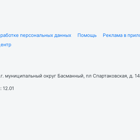
работке персональных данных
Помощь
Реклама в при
центр
г. муниципальный округ Басманный, пл Спартаковская, д. 14,
 12.01