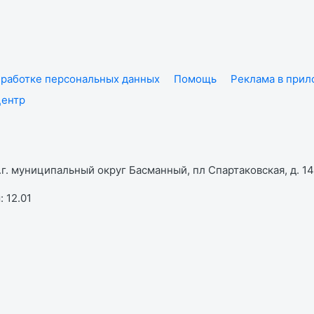
работке персональных данных
Помощь
Реклама в при
центр
г. муниципальный округ Басманный, пл Спартаковская, д. 14,
 12.01