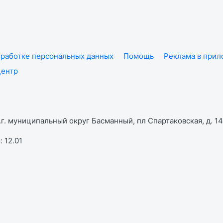
работке персональных данных
Помощь
Реклама в при
центр
г. муниципальный округ Басманный, пл Спартаковская, д. 14,
 12.01