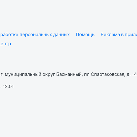
работке персональных данных
Помощь
Реклама в при
центр
г. муниципальный округ Басманный, пл Спартаковская, д. 14,
 12.01