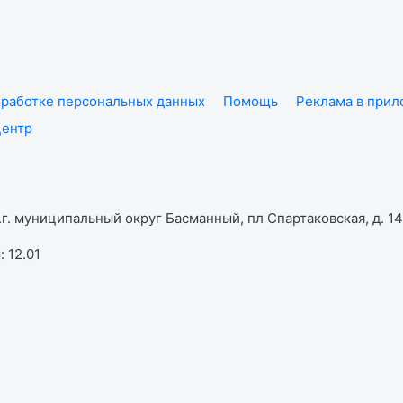
работке персональных данных
Помощь
Реклама в при
центр
г. муниципальный округ Басманный, пл Спартаковская, д. 14,
 12.01