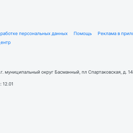
работке персональных данных
Помощь
Реклама в при
центр
г. муниципальный округ Басманный, пл Спартаковская, д. 14,
 12.01