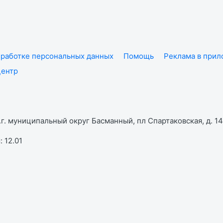
работке персональных данных
Помощь
Реклама в при
центр
г. муниципальный округ Басманный, пл Спартаковская, д. 14,
 12.01