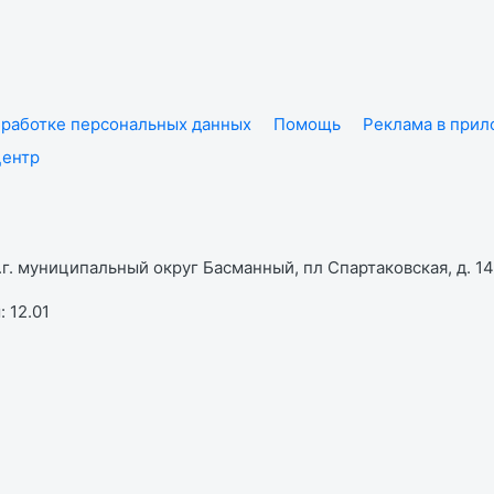
работке персональных данных
Помощь
Реклама в при
центр
г. муниципальный округ Басманный, пл Спартаковская, д. 14,
 12.01