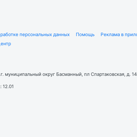
работке персональных данных
Помощь
Реклама в при
центр
г. муниципальный округ Басманный, пл Спартаковская, д. 14,
 12.01