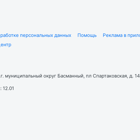
работке персональных данных
Помощь
Реклама в при
центр
г. муниципальный округ Басманный, пл Спартаковская, д. 14,
 12.01