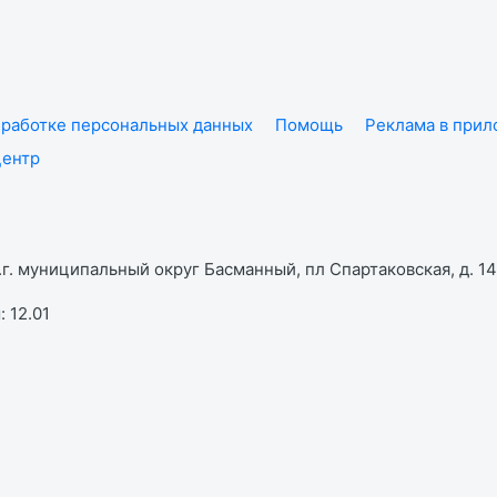
работке персональных данных
Помощь
Реклама в при
центр
г. муниципальный округ Басманный, пл Спартаковская, д. 14,
 12.01