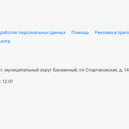
работке персональных данных
Помощь
Реклама в при
центр
г. муниципальный округ Басманный, пл Спартаковская, д. 14,
 12.01