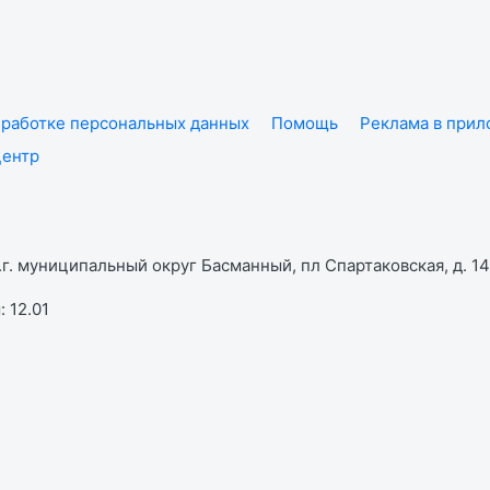
работке персональных данных
Помощь
Реклама в при
центр
г. муниципальный округ Басманный, пл Спартаковская, д. 14,
 12.01