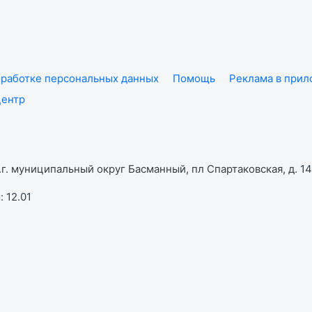
работке персональных данных
Помощь
Реклама в при
центр
г. муниципальный округ Басманный, пл Спартаковская, д. 14,
 12.01