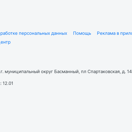
работке персональных данных
Помощь
Реклама в при
центр
г. муниципальный округ Басманный, пл Спартаковская, д. 14,
 12.01