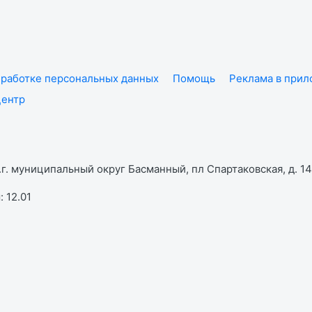
работке персональных данных
Помощь
Реклама в при
центр
г. муниципальный округ Басманный, пл Спартаковская, д. 14,
 12.01