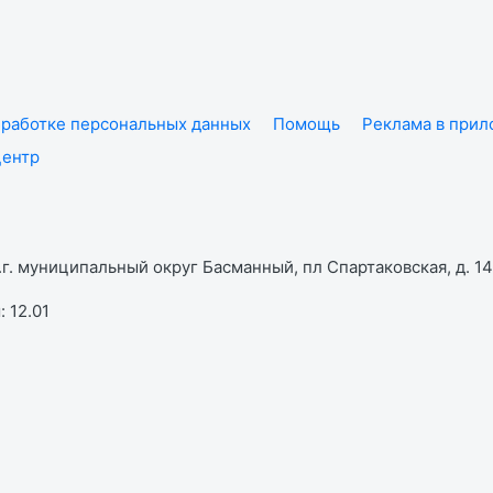
работке персональных данных
Помощь
Реклама в при
центр
г. муниципальный округ Басманный, пл Спартаковская, д. 14,
 12.01