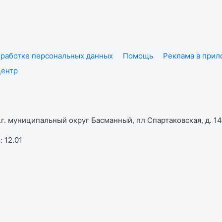
работке персональных данных
Помощь
Реклама в при
центр
г. муниципальный округ Басманный, пл Спартаковская, д. 14,
 12.01