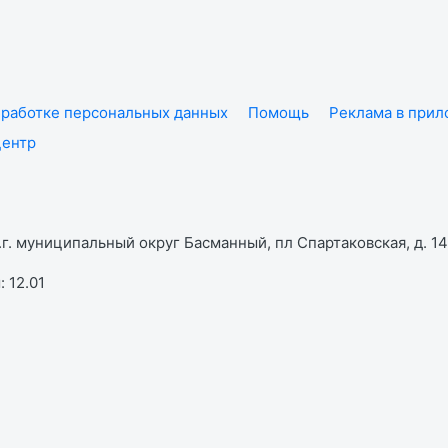
работке персональных данных
Помощь
Реклама в при
центр
г. муниципальный округ Басманный, пл Спартаковская, д. 14,
 12.01