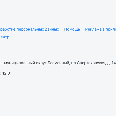
работке персональных данных
Помощь
Реклама в при
центр
г. муниципальный округ Басманный, пл Спартаковская, д. 14,
 12.01