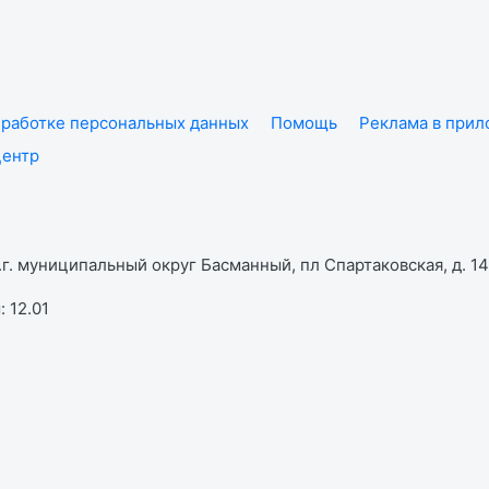
работке персональных данных
Помощь
Реклама в при
центр
г. муниципальный округ Басманный, пл Спартаковская, д. 14,
 12.01