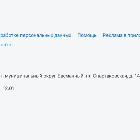
работке персональных данных
Помощь
Реклама в при
центр
г. муниципальный округ Басманный, пл Спартаковская, д. 14,
 12.01