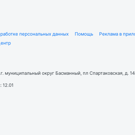
работке персональных данных
Помощь
Реклама в при
центр
г. муниципальный округ Басманный, пл Спартаковская, д. 14,
 12.01