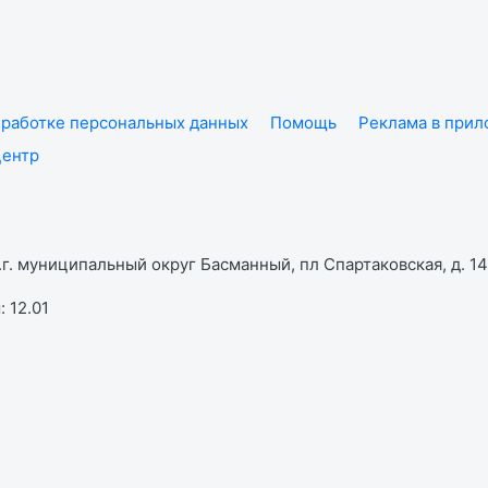
работке персональных данных
Помощь
Реклама в при
центр
г. муниципальный округ Басманный, пл Спартаковская, д. 14,
 12.01