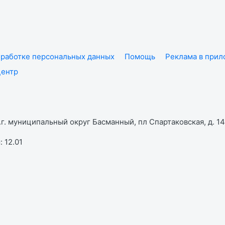
работке персональных данных
Помощь
Реклама в при
центр
г. муниципальный округ Басманный, пл Спартаковская, д. 14,
 12.01