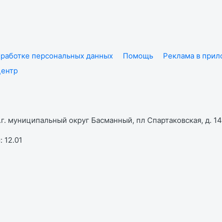
работке персональных данных
Помощь
Реклама в при
центр
г. муниципальный округ Басманный, пл Спартаковская, д. 14,
 12.01