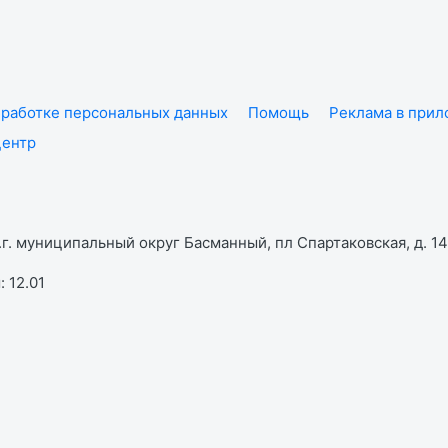
работке персональных данных
Помощь
Реклама в при
центр
г. муниципальный округ Басманный, пл Спартаковская, д. 14,
 12.01