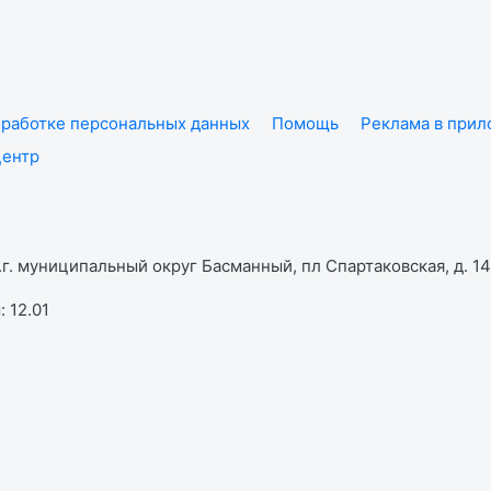
работке персональных данных
Помощь
Реклама в при
центр
г. муниципальный округ Басманный, пл Спартаковская, д. 14,
 12.01