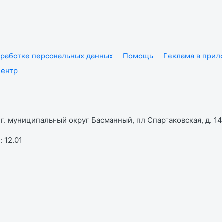
работке персональных данных
Помощь
Реклама в при
центр
г. муниципальный округ Басманный, пл Спартаковская, д. 14,
 12.01